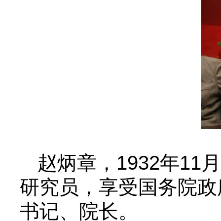
赵炳章，1932年1
研究员，享受国务院政
书记、院长。