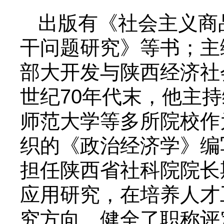
出版有《社会主义商
干问题研究》等书；主
部大开发与陕西经济社
世纪70年代末，他主
持
师范大学等多所院校作
织的《政治经济学》编
担任陕西省社科院院长
应用研究，在培
养人才
究方向、健全了职称评