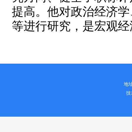
提高。他对政治经济学
等进行研究，是宏观经
地址
技